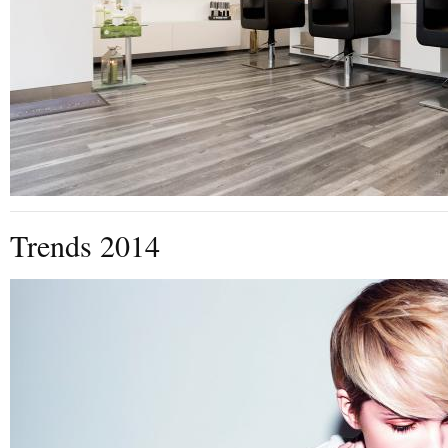
Trends 2014