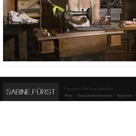
Copyright © 2026 Salon Sabine Fürst
Home
Datenschutzbestimmungen
Impressum