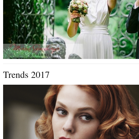
Trends 2017