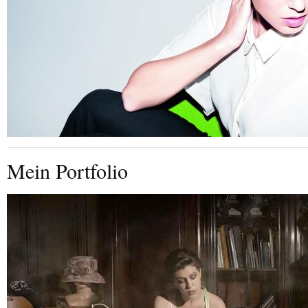
Mein Portfolio