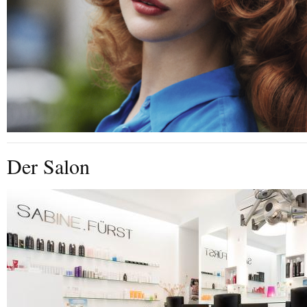
Der Salon