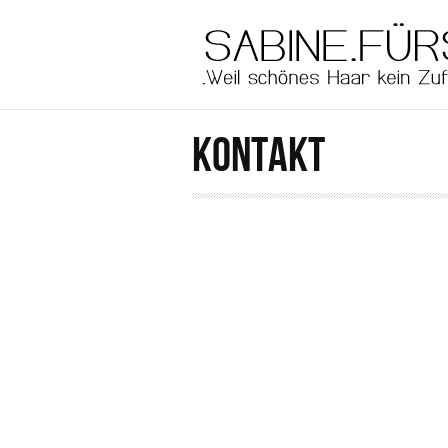
Direkt zum Inhalt
KONTAKT