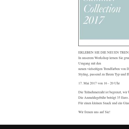
ERLEBEN SIE DIE NEUEN TRE
In unserem Workshop lernen Sie gru
Umgang mit den
neuen vielseitigen Trendfarben vo
Styling, passend zu Ihrem Typ und Ih
17. Mai 2017 von 16 - 20 Uhr
Die Teilnehmerzahl ist begrenzt, wir
Die Anmeldegebühr beträgt 35 Euro.
Für einen kleinen Snack und ein Glas
Wir freuen uns auf Sie!